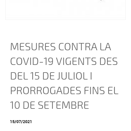
MESURES CONTRA LA
COVID-19 VIGENTS DES
DEL 15 DE JULIOL I
PRORROGADES FINS EL
10 DE SETEMBRE
15/07/2021